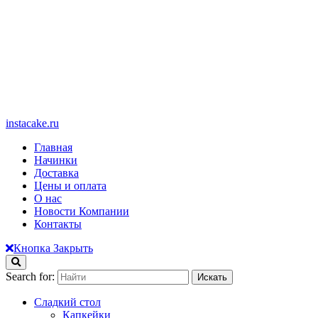
instacake.ru
Главная
Начинки
Доставка
Цены и оплата
О нас
Новости Компании
Контакты
Кнопка Закрыть
Search for:
Сладкий стол
Капкейки