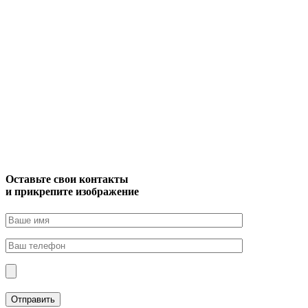
Оставьте свои контакты
и прикрепите изображение