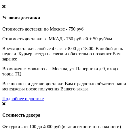
Условия доставки
Стоимость доставки по Москве - 750 руб
Стоимость доставки за МКАД - 750 рублей + 50 руб/км
Время доставки - любые 4 часа с 8:00 до 18:00. В любой день
недели. Курьер всегда на связи и обязательно позвонит Вам
заранее
Возможен самовывоз - г. Москва, ул. Паперника д.9, вход с
торца ТЦ
Все нюансы и детали доставки Вам с радостью объяснят наши
менеджеры после получения Вашего заказа
Подробнее о доствке
Стоимость декора
Фигурки - от 100 до 4000 руб (в зависимости от сложности)