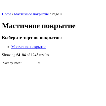
Home
/
Мастичное покрытие
/ Page 4
Мастичное покрытие
Выберите торт по покрытию
Мастичное покрытие
Showing 64–84 of 1245 results