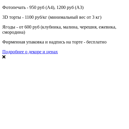
Фотопечать - 950 руб (А4), 1200 руб (А3)
3D торты - 1100 руб/кг (минимальный вес от 3 кг)
Ягоды - от 600 руб (клубника, малина, черешня, ежевика,
смородина)
Фирменная упаковка и надпись на торте - бесплатно
Подробнее о декоре и ценах