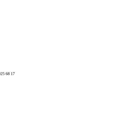
925 68 17