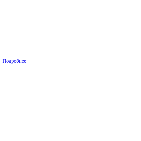
Подробнее