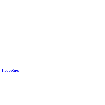
Подробнее