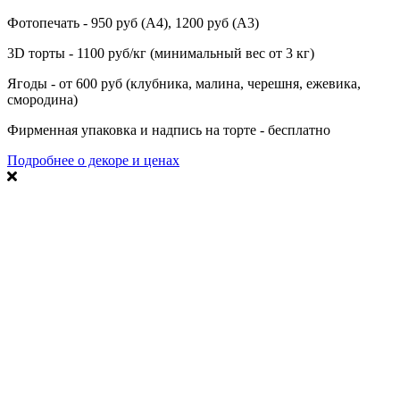
Фотопечать - 950 руб (А4), 1200 руб (А3)
3D торты - 1100 руб/кг (минимальный вес от 3 кг)
Ягоды - от 600 руб (клубника, малина, черешня, ежевика,
смородина)
Фирменная упаковка и надпись на торте - бесплатно
Подробнее о декоре и ценах