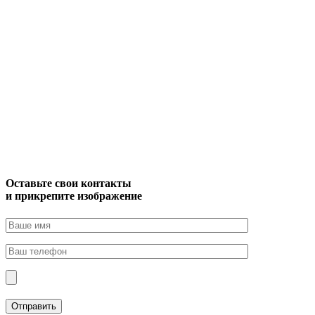
Оставьте свои контакты
и прикрепите изображение