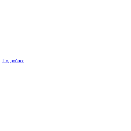
Подробнее