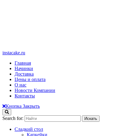
instacake.ru
Главная
Начинки
Доставка
Цены и оплата
О нас
Новости Компании
Контакты
Кнопка Закрыть
Search for:
Сладкий стол
Капкейки