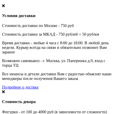
Условия доставки
Стоимость доставки по Москве - 750 руб
Стоимость доставки за МКАД - 750 рублей + 50 руб/км
Время доставки - любые 4 часа с 8:00 до 18:00. В любой день
недели. Курьер всегда на связи и обязательно позвонит Вам
заранее
Возможен самовывоз - г. Москва, ул. Паперника д.9, вход с
торца ТЦ
Все нюансы и детали доставки Вам с радостью объяснят наши
менеджеры после получения Вашего заказа
Подробнее о доствке
Стоимость декора
Фигурки - от 100 до 4000 руб (в зависимости от сложности)