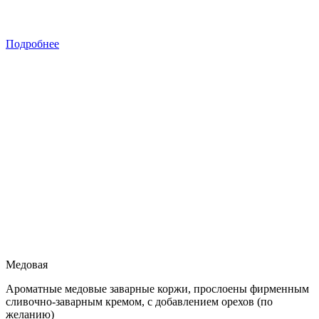
Подробнее
Медовая
Ароматные медовые заварные коржи, прослоены фирменным
сливочно-заварным кремом, с добавлением орехов (по
желанию)