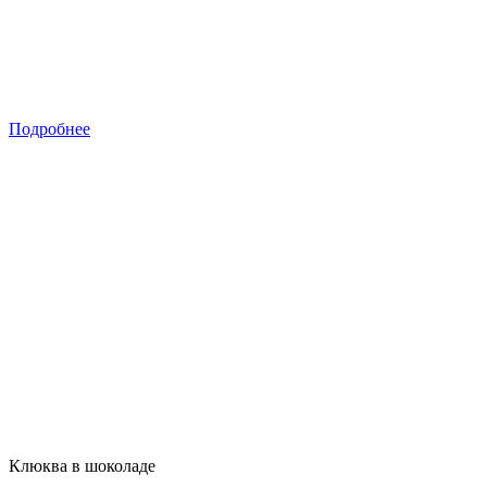
Подробнее
Клюква в шоколаде